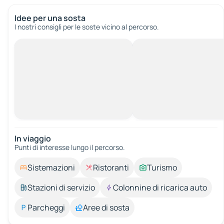
Idee per una sosta
I nostri consigli per le soste vicino al percorso.
In viaggio
Punti di interesse lungo il percorso.
Sistemazioni
Ristoranti
Turismo
Stazioni di servizio
Colonnine di ricarica auto
Parcheggi
Aree di sosta