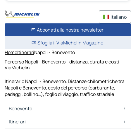
Italiano
Abbonati alla nostra newsletter
Sfoglia il ViaMichelin Magazine
Home
Itinerari
Napoli - Benevento
Percorso Napoli - Benevento - distanza, durata e costi -
ViaMichelin
Itinerario Napoli - Benevento. Distanze chilometriche tra
Napoli e Benevento, costo del percorso (carburante,
pedaggi, bollino…), foglio di viaggio, traffico stradale
Benevento
Benevento Mappe Piantine
Itinerari
Benevento Traffico