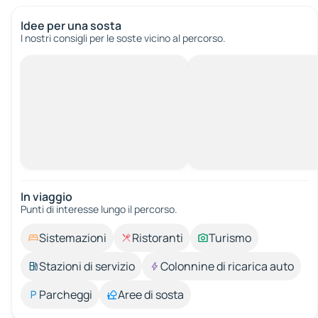
Idee per una sosta
I nostri consigli per le soste vicino al percorso.
In viaggio
Punti di interesse lungo il percorso.
Sistemazioni
Ristoranti
Turismo
Stazioni di servizio
Colonnine di ricarica auto
Parcheggi
Aree di sosta