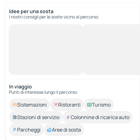
Idee per una sosta
I nostri consigli per le soste vicino al percorso.
In viaggio
Punti di interesse lungo il percorso.
Sistemazioni
Ristoranti
Turismo
Stazioni di servizio
Colonnine di ricarica auto
Parcheggi
Aree di sosta