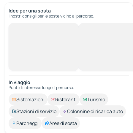
Idee per una sosta
I nostri consigli per le soste vicino al percorso.
In viaggio
Punti di interesse lungo il percorso.
Sistemazioni
Ristoranti
Turismo
Stazioni di servizio
Colonnine di ricarica auto
Parcheggi
Aree di sosta