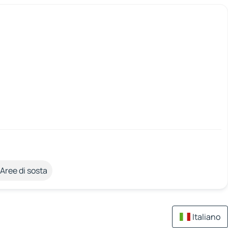
Aree di sosta
Italiano