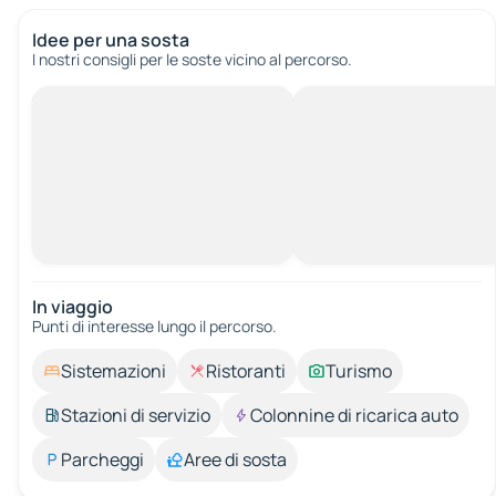
Idee per una sosta
I nostri consigli per le soste vicino al percorso.
In viaggio
Punti di interesse lungo il percorso.
Sistemazioni
Ristoranti
Turismo
Stazioni di servizio
Colonnine di ricarica auto
Parcheggi
Aree di sosta