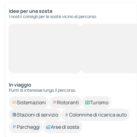
Idee per una sosta
I nostri consigli per le soste vicino al percorso.
In viaggio
Punti di interesse lungo il percorso.
Sistemazioni
Ristoranti
Turismo
Stazioni di servizio
Colonnine di ricarica auto
Parcheggi
Aree di sosta