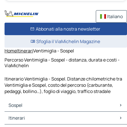
Italiano
Abbonati alla nostra newsletter
Sfoglia il ViaMichelin Magazine
Home
Itinerari
Ventimiglia - Sospel
Percorso Ventimiglia - Sospel - distanza, durata e costi -
ViaMichelin
Itinerario Ventimiglia - Sospel. Distanze chilometriche tra
Ventimiglia e Sospel, costo del percorso (carburante,
pedaggi, bollino…), foglio di viaggio, traffico stradale
Sospel
Sospel Mappe Piantine
Itinerari
Sospel Traffico