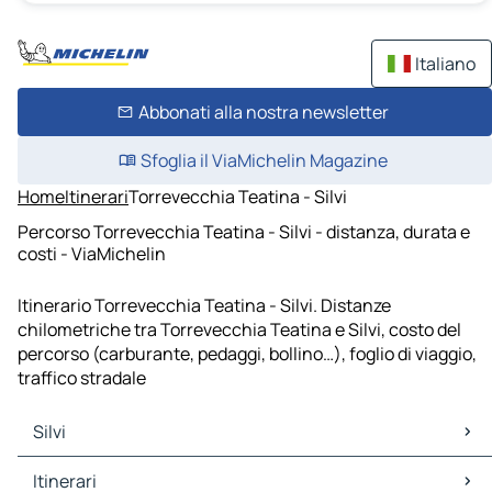
Italiano
Abbonati alla nostra newsletter
Sfoglia il ViaMichelin Magazine
Home
Itinerari
Torrevecchia Teatina - Silvi
Percorso Torrevecchia Teatina - Silvi - distanza, durata e
costi - ViaMichelin
Itinerario Torrevecchia Teatina - Silvi. Distanze
chilometriche tra Torrevecchia Teatina e Silvi, costo del
percorso (carburante, pedaggi, bollino…), foglio di viaggio,
traffico stradale
Silvi
Silvi Mappe Piantine
Itinerari