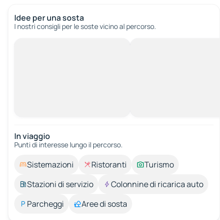
Idee per una sosta
I nostri consigli per le soste vicino al percorso.
In viaggio
Punti di interesse lungo il percorso.
Sistemazioni
Ristoranti
Turismo
Stazioni di servizio
Colonnine di ricarica auto
Parcheggi
Aree di sosta