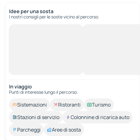
Idee per una sosta
I nostri consigli per le soste vicino al percorso.
In viaggio
Punti di interesse lungo il percorso.
Sistemazioni
Ristoranti
Turismo
Stazioni di servizio
Colonnine di ricarica auto
Parcheggi
Aree di sosta