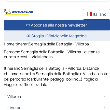
Italiano
Abbonati alla nostra newsletter
Sfoglia il ViaMichelin Magazine
Home
Itinerari
Sernaglia della Battaglia - Villorba
Percorso Sernaglia della Battaglia - Villorba - distanza,
durata e costi - ViaMichelin
Itinerario Sernaglia della Battaglia - Villorba. Distanze
chilometriche tra Sernaglia della Battaglia e Villorba, costo
del percorso (carburante, pedaggi, bollino…), foglio di
viaggio, traffico stradale
Villorba
Villorba Mappe Piantine
Itinerari