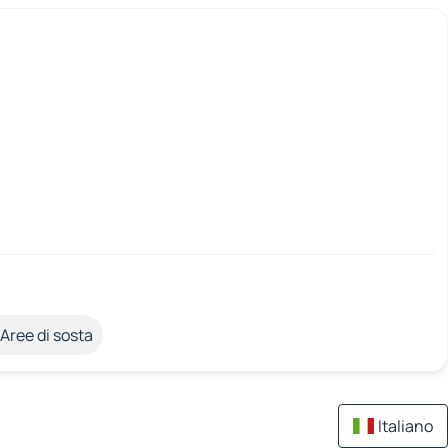
Aree di sosta
Italiano