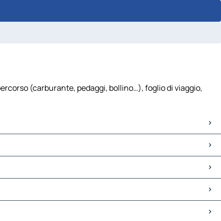
rcorso (carburante, pedaggi, bollino…), foglio di viaggio,