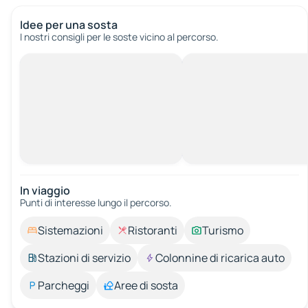
Idee per una sosta
I nostri consigli per le soste vicino al percorso.
In viaggio
Punti di interesse lungo il percorso.
Sistemazioni
Ristoranti
Turismo
Stazioni di servizio
Colonnine di ricarica auto
Parcheggi
Aree di sosta