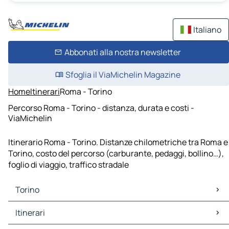
Italiano
Abbonati alla nostra newsletter
Sfoglia il ViaMichelin Magazine
Home
Itinerari
Roma - Torino
Percorso Roma - Torino - distanza, durata e costi -
ViaMichelin
Itinerario Roma - Torino. Distanze chilometriche tra Roma e
Torino, costo del percorso (carburante, pedaggi, bollino…),
foglio di viaggio, traffico stradale
Torino
Torino Mappe Piantine
Itinerari
Torino Traffico