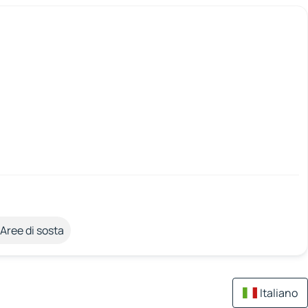
Aree di sosta
Italiano