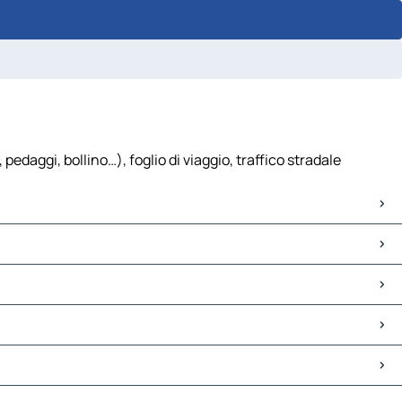
edaggi, bollino…), foglio di viaggio, traffico stradale