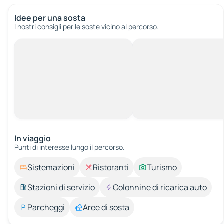
Idee per una sosta
I nostri consigli per le soste vicino al percorso.
In viaggio
Punti di interesse lungo il percorso.
Sistemazioni
Ristoranti
Turismo
Stazioni di servizio
Colonnine di ricarica auto
Parcheggi
Aree di sosta