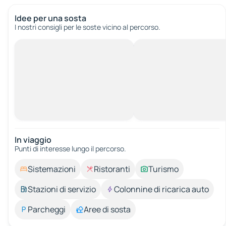
Idee per una sosta
I nostri consigli per le soste vicino al percorso.
In viaggio
Punti di interesse lungo il percorso.
Sistemazioni
Ristoranti
Turismo
Stazioni di servizio
Colonnine di ricarica auto
Parcheggi
Aree di sosta