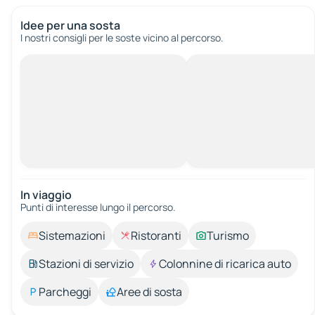
Idee per una sosta
I nostri consigli per le soste vicino al percorso.
In viaggio
Punti di interesse lungo il percorso.
Sistemazioni
Ristoranti
Turismo
Stazioni di servizio
Colonnine di ricarica auto
Parcheggi
Aree di sosta