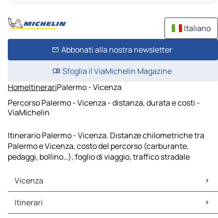
Italiano
Abbonati alla nostra newsletter
Sfoglia il ViaMichelin Magazine
Home
Itinerari
Palermo - Vicenza
Percorso Palermo - Vicenza - distanza, durata e costi -
ViaMichelin
Itinerario Palermo - Vicenza. Distanze chilometriche tra
Palermo e Vicenza, costo del percorso (carburante,
pedaggi, bollino…), foglio di viaggio, traffico stradale
Vicenza
Vicenza Mappe Piantine
Itinerari
Vicenza Traffico