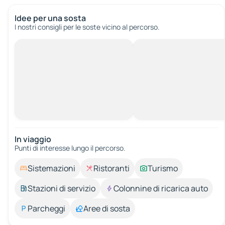
Idee per una sosta
I nostri consigli per le soste vicino al percorso.
In viaggio
Punti di interesse lungo il percorso.
Sistemazioni
Ristoranti
Turismo
Stazioni di servizio
Colonnine di ricarica auto
Parcheggi
Aree di sosta