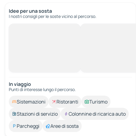
Idee per una sosta
I nostri consigli per le soste vicino al percorso.
In viaggio
Punti di interesse lungo il percorso.
Sistemazioni
Ristoranti
Turismo
Stazioni di servizio
Colonnine di ricarica auto
Parcheggi
Aree di sosta