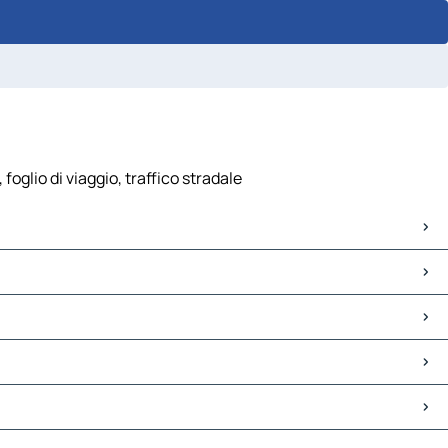
oglio di viaggio, traffico stradale