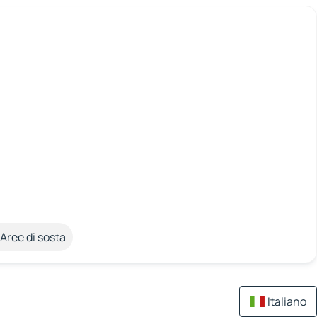
Aree di sosta
Italiano