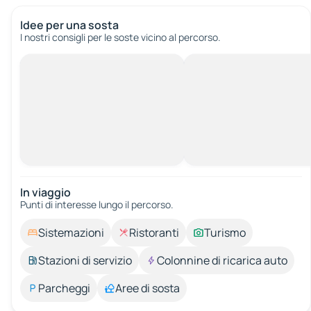
Idee per una sosta
I nostri consigli per le soste vicino al percorso.
In viaggio
Punti di interesse lungo il percorso.
Sistemazioni
Ristoranti
Turismo
Stazioni di servizio
Colonnine di ricarica auto
Parcheggi
Aree di sosta