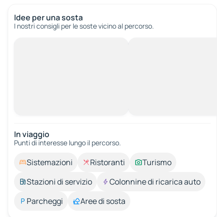
Idee per una sosta
I nostri consigli per le soste vicino al percorso.
In viaggio
Punti di interesse lungo il percorso.
Sistemazioni
Ristoranti
Turismo
Stazioni di servizio
Colonnine di ricarica auto
Parcheggi
Aree di sosta