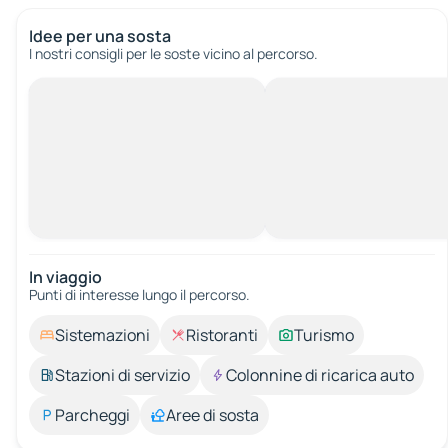
Idee per una sosta
I nostri consigli per le soste vicino al percorso.
In viaggio
Punti di interesse lungo il percorso.
Sistemazioni
Ristoranti
Turismo
Stazioni di servizio
Colonnine di ricarica auto
Parcheggi
Aree di sosta