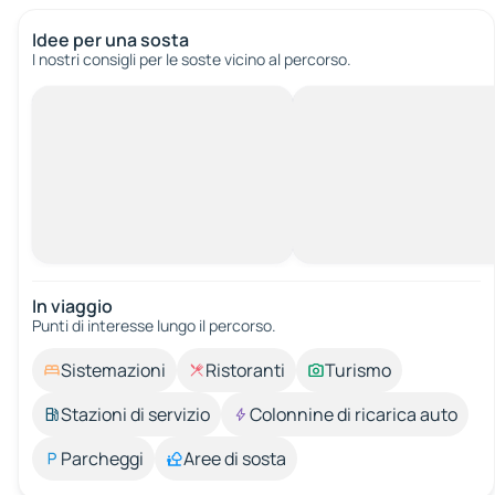
Idee per una sosta
I nostri consigli per le soste vicino al percorso.
In viaggio
Punti di interesse lungo il percorso.
Sistemazioni
Ristoranti
Turismo
Stazioni di servizio
Colonnine di ricarica auto
Parcheggi
Aree di sosta