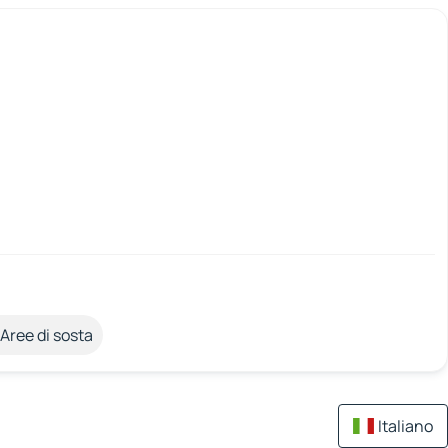
Aree di sosta
Italiano