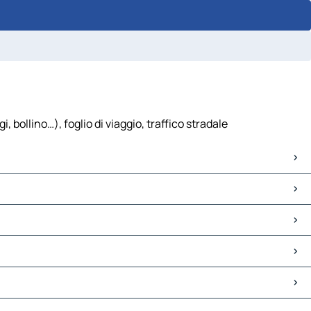
 bollino…), foglio di viaggio, traffico stradale