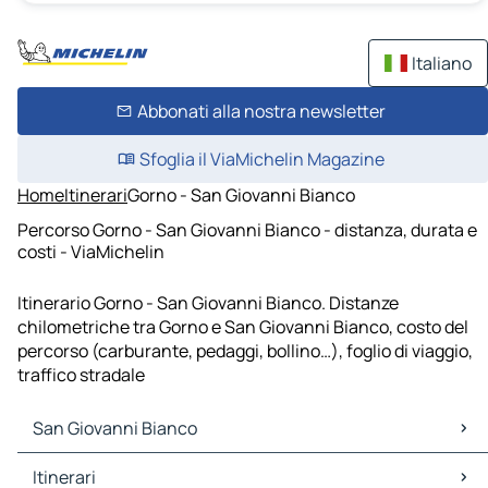
Italiano
Abbonati alla nostra newsletter
Sfoglia il ViaMichelin Magazine
Home
Itinerari
Gorno - San Giovanni Bianco
Percorso Gorno - San Giovanni Bianco - distanza, durata e
costi - ViaMichelin
Itinerario Gorno - San Giovanni Bianco. Distanze
chilometriche tra Gorno e San Giovanni Bianco, costo del
percorso (carburante, pedaggi, bollino…), foglio di viaggio,
traffico stradale
San Giovanni Bianco
San Giovanni Bianco Mappe Piantine
Itinerari