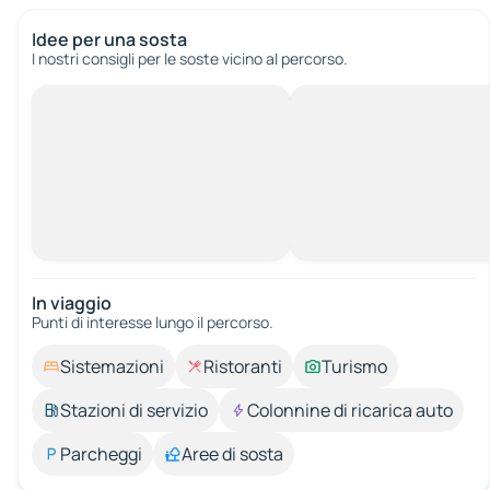
Idee per una sosta
I nostri consigli per le soste vicino al percorso.
In viaggio
Punti di interesse lungo il percorso.
Sistemazioni
Ristoranti
Turismo
Stazioni di servizio
Colonnine di ricarica auto
Parcheggi
Aree di sosta