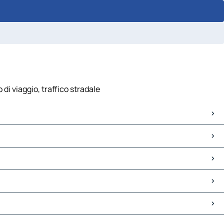
di viaggio, traffico stradale