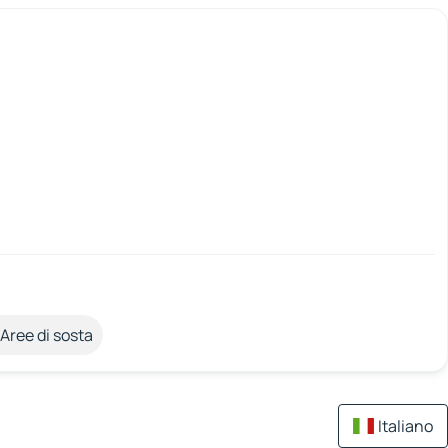
Aree di sosta
Italiano