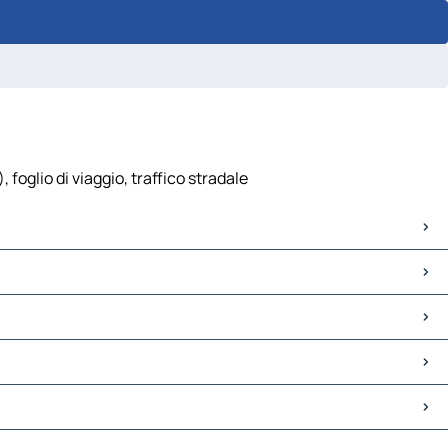
 foglio di viaggio, traffico stradale