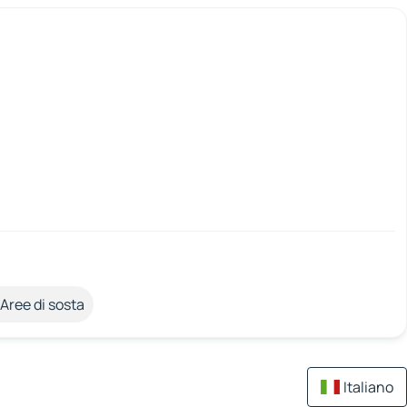
Aree di sosta
Italiano