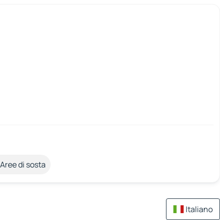
Aree di sosta
Italiano