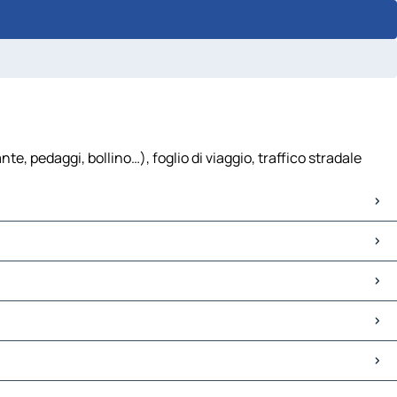
, pedaggi, bollino…), foglio di viaggio, traffico stradale