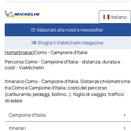
Italiano
Abbonati alla nostra newsletter
Sfoglia il ViaMichelin Magazine
Home
Itinerari
Como - Campione d'Italia
Percorso Como - Campione d'Italia - distanza, durata e
costi - ViaMichelin
Itinerario Como - Campione d'Italia. Distanze chilometriche
tra Como e Campione d'Italia, costo del percorso
(carburante, pedaggi, bollino…), foglio di viaggio, traffico
stradale
Campione d'Italia
Campione d'Italia Mappe Piantine
Itinerari