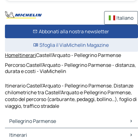
Italiano
Abbonati alla nostra newsletter
Sfoglia il ViaMichelin Magazine
Home
Itinerari
Castell'Arquato - Pellegrino Parmense
Percorso Castell'Arquato - Pellegrino Parmense - distanza,
durata e costi - ViaMichelin
Itinerario Castell'Arquato - Pellegrino Parmense. Distanze
chilometriche tra Castell'Arquato e Pellegrino Parmense,
costo del percorso (carburante, pedaggi, bollino…), foglio di
viaggio, traffico stradale
Pellegrino Parmense
Pellegrino Parmense Mappe Piantine
Itinerari