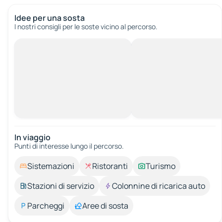
Idee per una sosta
I nostri consigli per le soste vicino al percorso.
In viaggio
Punti di interesse lungo il percorso.
Sistemazioni
Ristoranti
Turismo
Stazioni di servizio
Colonnine di ricarica auto
Parcheggi
Aree di sosta