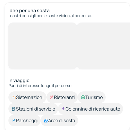
Idee per una sosta
I nostri consigli per le soste vicino al percorso.
In viaggio
Punti di interesse lungo il percorso.
Sistemazioni
Ristoranti
Turismo
Stazioni di servizio
Colonnine di ricarica auto
Parcheggi
Aree di sosta