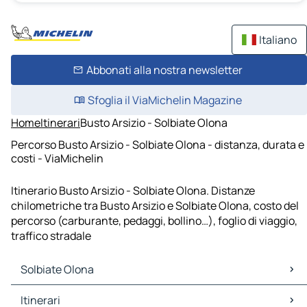
Italiano
Abbonati alla nostra newsletter
Sfoglia il ViaMichelin Magazine
Home
Itinerari
Busto Arsizio - Solbiate Olona
Percorso Busto Arsizio - Solbiate Olona - distanza, durata e
costi - ViaMichelin
Itinerario Busto Arsizio - Solbiate Olona. Distanze
chilometriche tra Busto Arsizio e Solbiate Olona, costo del
percorso (carburante, pedaggi, bollino…), foglio di viaggio,
traffico stradale
Solbiate Olona
Solbiate Olona Mappe Piantine
Itinerari