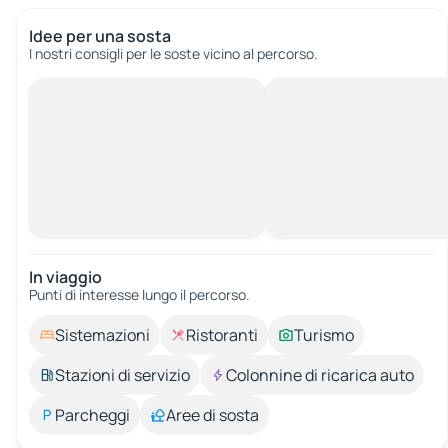
Idee per una sosta
I nostri consigli per le soste vicino al percorso.
In viaggio
Punti di interesse lungo il percorso.
Sistemazioni
Ristoranti
Turismo
Stazioni di servizio
Colonnine di ricarica auto
Parcheggi
Aree di sosta