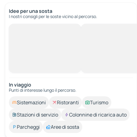
Idee per una sosta
I nostri consigli per le soste vicino al percorso.
In viaggio
Punti di interesse lungo il percorso.
Sistemazioni
Ristoranti
Turismo
Stazioni di servizio
Colonnine di ricarica auto
Parcheggi
Aree di sosta