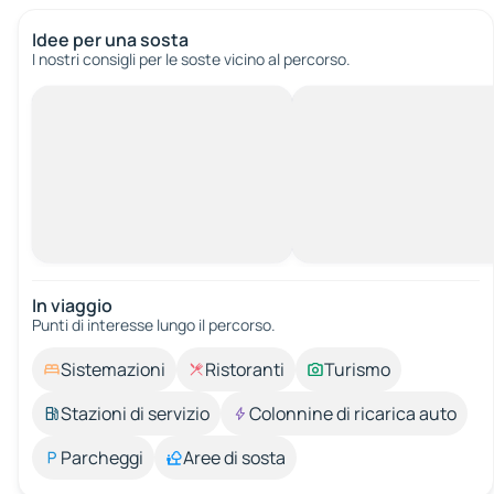
Idee per una sosta
I nostri consigli per le soste vicino al percorso.
In viaggio
Punti di interesse lungo il percorso.
Sistemazioni
Ristoranti
Turismo
Stazioni di servizio
Colonnine di ricarica auto
Parcheggi
Aree di sosta