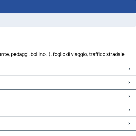
te, pedaggi, bollino…), foglio di viaggio, traffico stradale