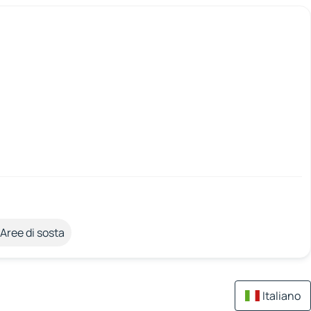
Aree di sosta
Italiano