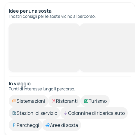
Idee per una sosta
I nostri consigli per le soste vicino al percorso.
In viaggio
Punti di interesse lungo il percorso.
Sistemazioni
Ristoranti
Turismo
Stazioni di servizio
Colonnine di ricarica auto
Parcheggi
Aree di sosta