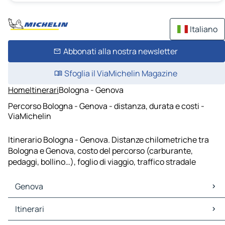
Italiano
Abbonati alla nostra newsletter
Sfoglia il ViaMichelin Magazine
Home
Itinerari
Bologna - Genova
Percorso Bologna - Genova - distanza, durata e costi -
ViaMichelin
Itinerario Bologna - Genova. Distanze chilometriche tra
Bologna e Genova, costo del percorso (carburante,
pedaggi, bollino…), foglio di viaggio, traffico stradale
Genova
Genova Mappe Piantine
Itinerari
Genova Traffico