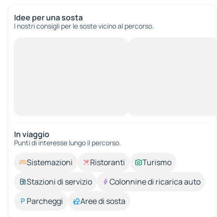
Idee per una sosta
I nostri consigli per le soste vicino al percorso.
In viaggio
Punti di interesse lungo il percorso.
Sistemazioni
Ristoranti
Turismo
Stazioni di servizio
Colonnine di ricarica auto
Parcheggi
Aree di sosta