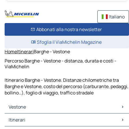
Italiano
Abbonati alla nostra newsletter
Sfoglia il ViaMichelin Magazine
Home
Itinerari
Barghe - Vestone
Percorso Barghe - Vestone - distanza, durata e costi -
ViaMichelin
Itinerario Barghe - Vestone. Distanze chilometriche tra
Barghe e Vestone, costo del percorso (carburante, pedaggi,
bollino…), foglio di viaggio, traffico stradale
Vestone
Vestone Mappe Piantine
Itinerari
Vestone Traffico