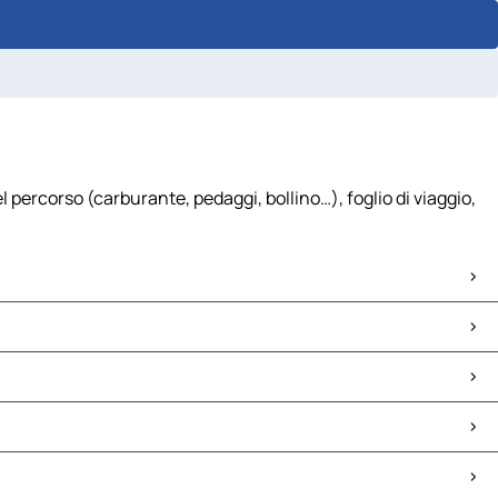
l percorso (carburante, pedaggi, bollino…), foglio di viaggio,