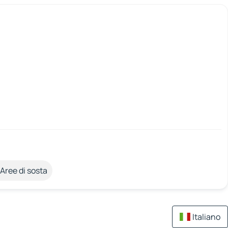
Aree di sosta
Italiano