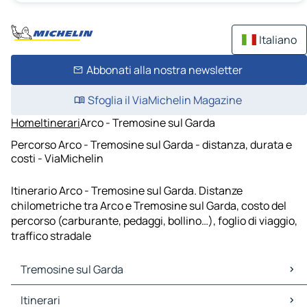
Italiano
Abbonati alla nostra newsletter
Sfoglia il ViaMichelin Magazine
Home
Itinerari
Arco - Tremosine sul Garda
Percorso Arco - Tremosine sul Garda - distanza, durata e
costi - ViaMichelin
Itinerario Arco - Tremosine sul Garda. Distanze
chilometriche tra Arco e Tremosine sul Garda, costo del
percorso (carburante, pedaggi, bollino…), foglio di viaggio,
traffico stradale
Tremosine sul Garda
Tremosine sul Garda Mappe Piantine
Itinerari