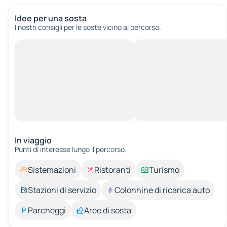
Idee per una sosta
I nostri consigli per le soste vicino al percorso.
In viaggio
Punti di interesse lungo il percorso.
Sistemazioni
Ristoranti
Turismo
Stazioni di servizio
Colonnine di ricarica auto
Parcheggi
Aree di sosta