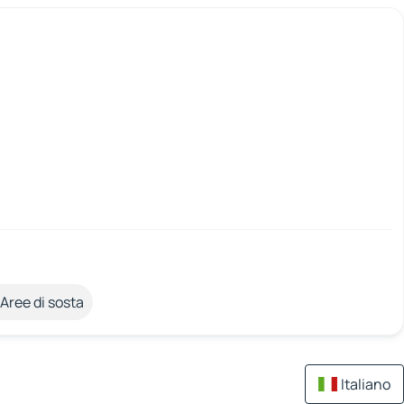
Aree di sosta
Italiano