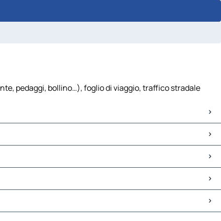
, pedaggi, bollino…), foglio di viaggio, traffico stradale