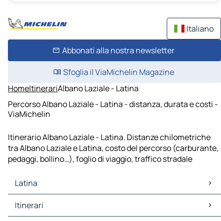
Italiano
Abbonati alla nostra newsletter
Sfoglia il ViaMichelin Magazine
Home
Itinerari
Albano Laziale - Latina
Percorso Albano Laziale - Latina - distanza, durata e costi -
ViaMichelin
Itinerario Albano Laziale - Latina. Distanze chilometriche
tra Albano Laziale e Latina, costo del percorso (carburante,
pedaggi, bollino…), foglio di viaggio, traffico stradale
Latina
Latina Mappe Piantine
Itinerari
Latina Traffico