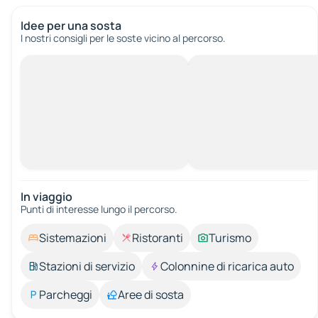
Idee per una sosta
I nostri consigli per le soste vicino al percorso.
In viaggio
Punti di interesse lungo il percorso.
Sistemazioni
Ristoranti
Turismo
Stazioni di servizio
Colonnine di ricarica auto
Parcheggi
Aree di sosta