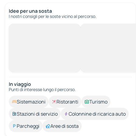
Idee per una sosta
I nostri consigli per le soste vicino al percorso.
In viaggio
Punti di interesse lungo il percorso.
Sistemazioni
Ristoranti
Turismo
Stazioni di servizio
Colonnine di ricarica auto
Parcheggi
Aree di sosta