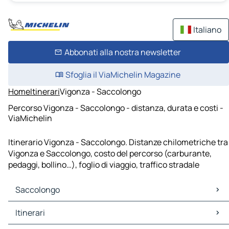
Italiano
Abbonati alla nostra newsletter
Sfoglia il ViaMichelin Magazine
Home
Itinerari
Vigonza - Saccolongo
Percorso Vigonza - Saccolongo - distanza, durata e costi -
ViaMichelin
Itinerario Vigonza - Saccolongo. Distanze chilometriche tra
Vigonza e Saccolongo, costo del percorso (carburante,
pedaggi, bollino…), foglio di viaggio, traffico stradale
Saccolongo
Saccolongo Mappe Piantine
Itinerari
Saccolongo Traffico