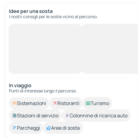
Idee per una sosta
I nostri consigli per le soste vicino al percorso.
In viaggio
Punti di interesse lungo il percorso.
Sistemazioni
Ristoranti
Turismo
Stazioni di servizio
Colonnine di ricarica auto
Parcheggi
Aree di sosta