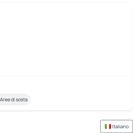
Aree di sosta
Italiano