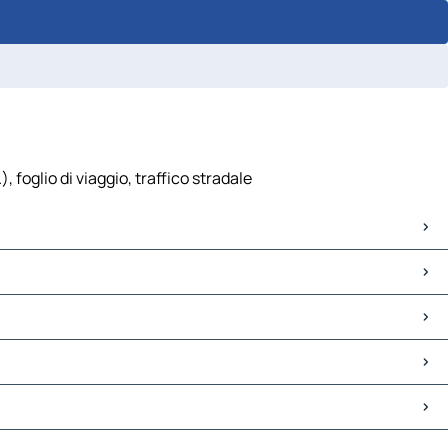
 foglio di viaggio, traffico stradale