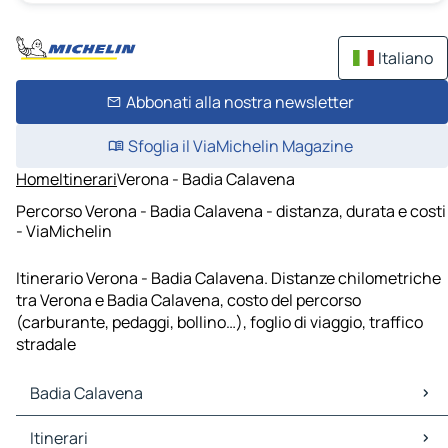
Italiano
Abbonati alla nostra newsletter
Sfoglia il ViaMichelin Magazine
Home
Itinerari
Verona - Badia Calavena
Percorso Verona - Badia Calavena - distanza, durata e costi
- ViaMichelin
Itinerario Verona - Badia Calavena. Distanze chilometriche
tra Verona e Badia Calavena, costo del percorso
(carburante, pedaggi, bollino…), foglio di viaggio, traffico
stradale
Badia Calavena
Badia Calavena Mappe Piantine
Itinerari