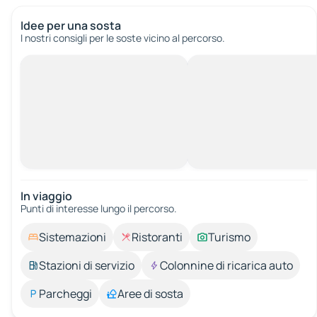
Idee per una sosta
I nostri consigli per le soste vicino al percorso.
In viaggio
Punti di interesse lungo il percorso.
Sistemazioni
Ristoranti
Turismo
Stazioni di servizio
Colonnine di ricarica auto
Parcheggi
Aree di sosta