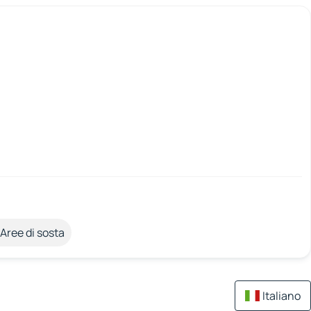
Aree di sosta
Italiano