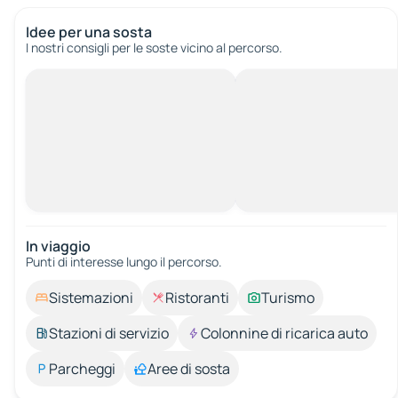
Idee per una sosta
I nostri consigli per le soste vicino al percorso.
In viaggio
Punti di interesse lungo il percorso.
Sistemazioni
Ristoranti
Turismo
Stazioni di servizio
Colonnine di ricarica auto
Parcheggi
Aree di sosta