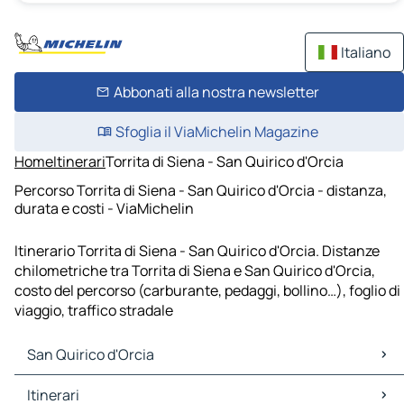
Italiano
Abbonati alla nostra newsletter
Sfoglia il ViaMichelin Magazine
Home
Itinerari
Torrita di Siena - San Quirico d'Orcia
Percorso Torrita di Siena - San Quirico d'Orcia - distanza,
durata e costi - ViaMichelin
Itinerario Torrita di Siena - San Quirico d'Orcia. Distanze
chilometriche tra Torrita di Siena e San Quirico d'Orcia,
costo del percorso (carburante, pedaggi, bollino…), foglio di
viaggio, traffico stradale
San Quirico d'Orcia
San Quirico d'Orcia Mappe Piantine
Itinerari