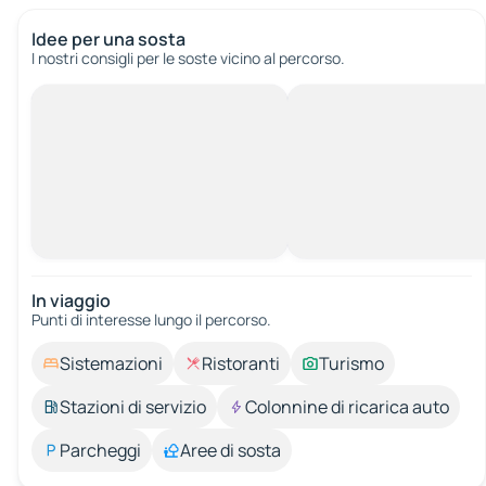
Idee per una sosta
I nostri consigli per le soste vicino al percorso.
In viaggio
Punti di interesse lungo il percorso.
Sistemazioni
Ristoranti
Turismo
Stazioni di servizio
Colonnine di ricarica auto
Parcheggi
Aree di sosta