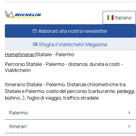
Italiano
Abbonati alla nostra newsletter
Sfoglia il ViaMichelin Magazine
Home
Itinerari
Statale - Palermo
Percorso Statale - Palermo - distanza, durata e costi -
ViaMichelin
Itinerario Statale - Palermo. Distanze chilometriche tra
Statale e Palermo, costo del percorso (carburante, pedaggi,
bollino…), foglio di viaggio, traffico stradale
Palermo
Palermo Mappe Piantine
Itinerari
Palermo Traffico