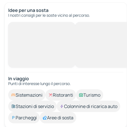
Idee per una sosta
I nostri consigli per le soste vicino al percorso.
In viaggio
Punti di interesse lungo il percorso.
Sistemazioni
Ristoranti
Turismo
Stazioni di servizio
Colonnine di ricarica auto
Parcheggi
Aree di sosta